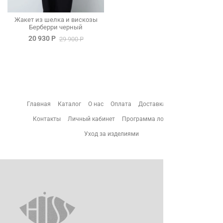
Жакет из шелка и вискозы
Берберри черный
20 930 Р
29 900 Р
Главная
Каталог
О нас
Оплата
Доставка
Возврат
Контакты
Личный кабинет
Программа лояльности
Уход за изделиями