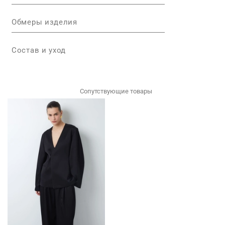
Обмеры изделия
Состав и уход
Сопутствующие товары