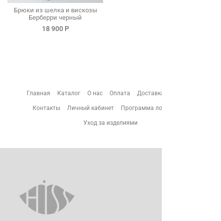
Брюки из шелка и вискозы
Берберри черный
18 900 Р
Главная
Каталог
О нас
Оплата
Доставка
Возврат
Контакты
Личный кабинет
Программа лояльности
Уход за изделиями