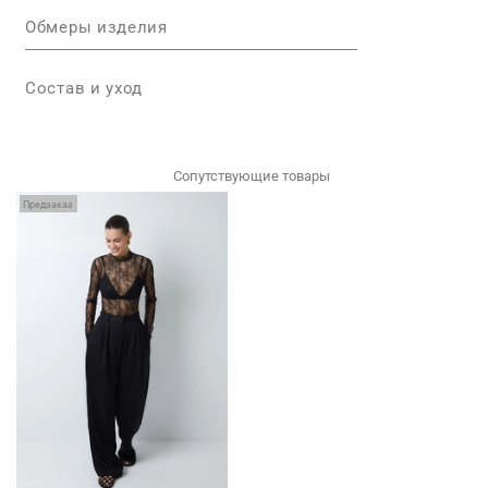
Обмеры изделия
Состав и уход
Сопутствующие товары
Предзаказ