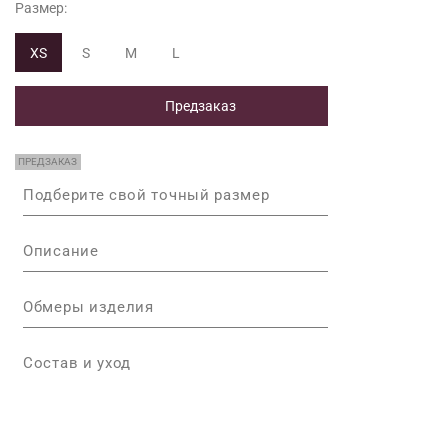
Размер:
XS
S
M
L
Предзаказ
ПРЕДЗАКАЗ
Подберите свой точный размер
Описание
Обмеры изделия
Состав и уход