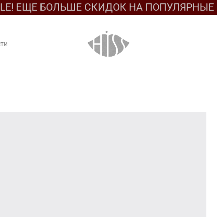
ALE! ЕЩЕ БОЛЬШЕ СКИДОК НА ПОПУЛЯРНЫ
сти