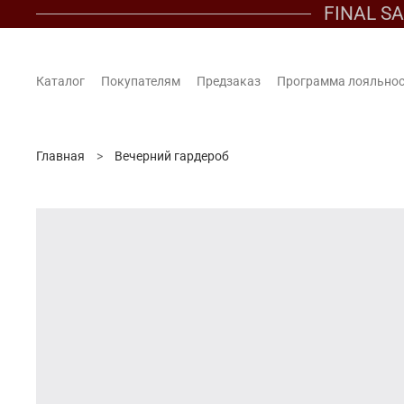
FINAL S
Каталог
Покупателям
Предзаказ
Программа лояльно
Главная
Вечерний гардероб