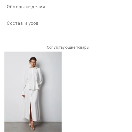
Обмеры изделия
Состав и уход
Сопутствующие товары