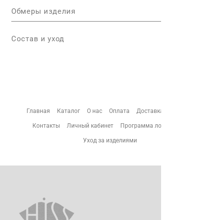
Обмеры изделия
Состав и уход
Главная
Каталог
О нас
Оплата
Доставка
Возврат
Контакты
Личный кабинет
Программа лояльности
Уход за изделиями