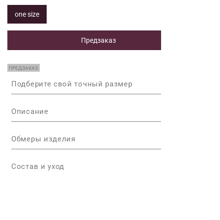
one size
Предзаказ
ПРЕДЗАКАЗ
Подберите свой точный размер
Описание
Обмеры изделия
Состав и уход