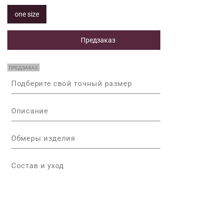
one size
Предзаказ
ПРЕДЗАКАЗ
Подберите свой точный размер
Описание
Обмеры изделия
Состав и уход