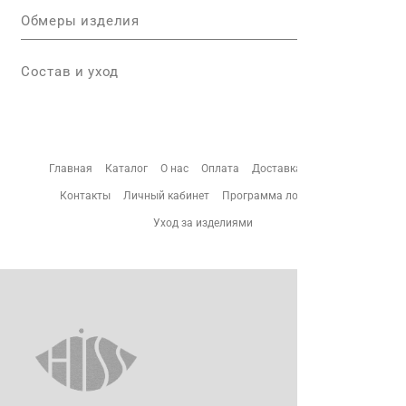
Обмеры изделия
Состав и уход
Главная
Каталог
О нас
Оплата
Доставка
Возврат
Контакты
Личный кабинет
Программа лояльности
Уход за изделиями