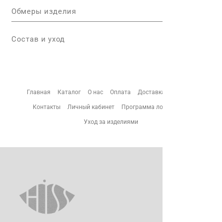
Обмеры изделия
Состав и уход
Главная
Каталог
О нас
Оплата
Доставка
Возврат
Контакты
Личный кабинет
Программа лояльности
Уход за изделиями