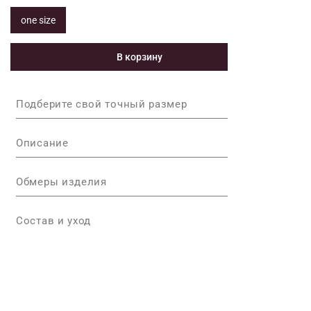
one size
В корзину
Подберите свой точный размер
Описание
Обмеры изделия
Состав и уход