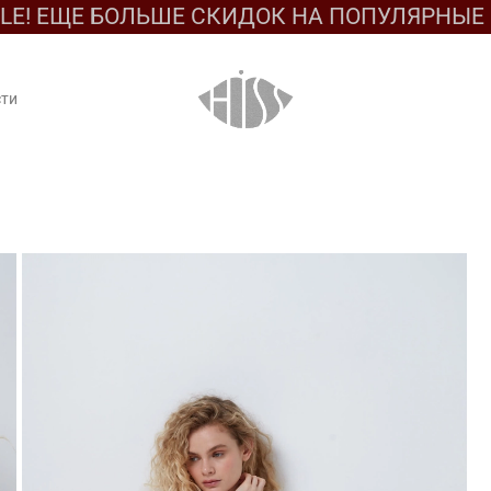
ALE! ЕЩЕ БОЛЬШЕ СКИДОК НА ПОПУЛЯРНЫ
сти