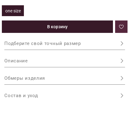
one size
В корзину
Подберите свой точный размер
Описание
Обмеры изделия
Состав и уход